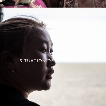
SITUATION DE SÈCHERESSE