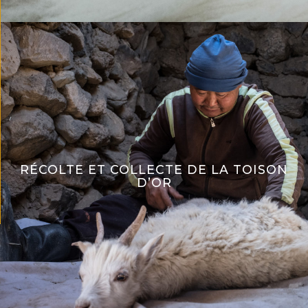
RÉCOLTE ET COLLECTE DE LA TOISON
D’OR