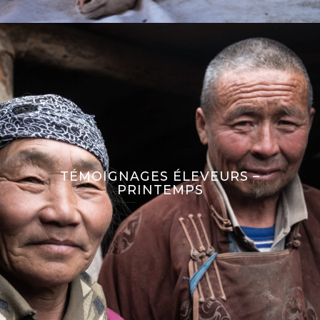
TÉMOIGNAGES ÉLEVEURS –
PRINTEMPS